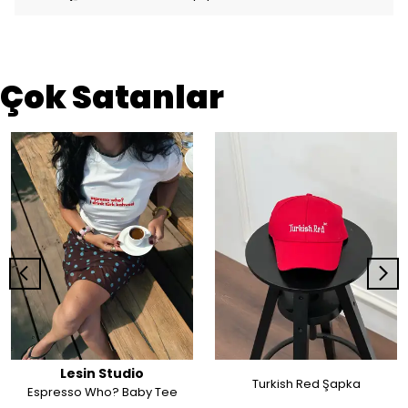
Çok Satanlar
Lesin Studio
Turkish Red Şapka
Espresso Who? Baby Tee