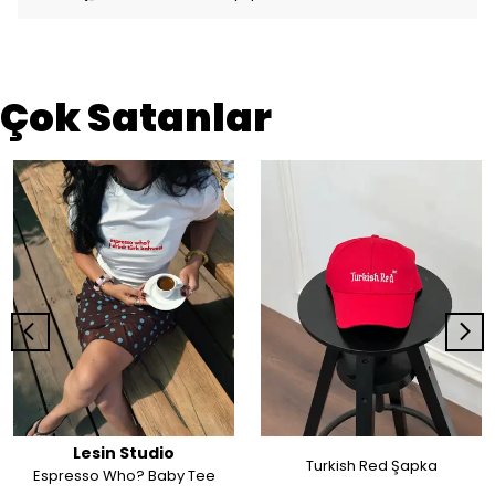
Çok Satanlar
Lesin Studio
Turkish Red Şapka
Espresso Who? Baby Tee