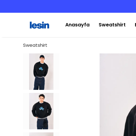
Anasayfa
Sweatshirt
Sweatshirt