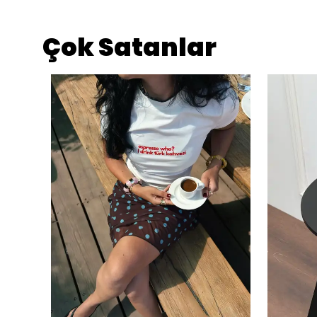
Çok Satanlar