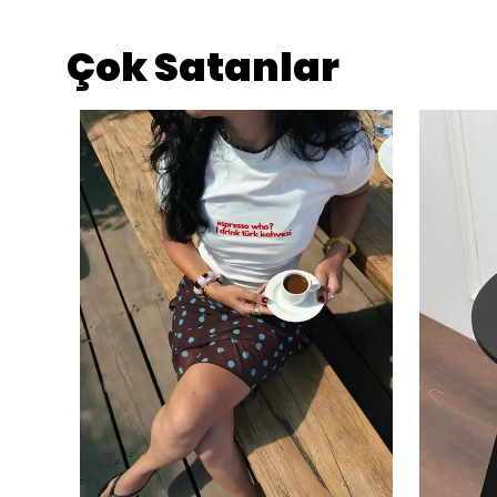
Çok Satanlar