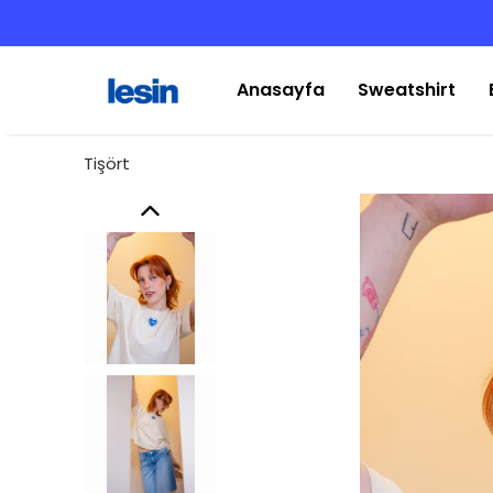
Anasayfa
Sweatshirt
Tişört