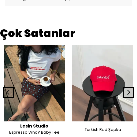
Çok Satanlar
Lesin Studio
Turkish Red Şapka
Espresso Who? Baby Tee